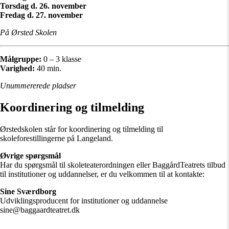
Torsdag d. 26. november
Fredag d. 27. november
På Ørsted Skolen
Målgruppe:
0 – 3 klasse
Varighed:
40 min.
Unummererede pladser
Koordinering og tilmelding
Ørstedskolen står for koordinering og tilmelding til
skoleforestillingerne på Langeland.
Øvrige spørgsmål
Har du spørgsmål til skoleteaterordningen eller BaggårdTeatrets tilbud
til institutioner og uddannelser, er du velkommen til at kontakte:
Sine Sværdborg
Udviklingsproducent for institutioner og uddannelse
sine@baggaardteatret.dk