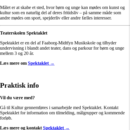
Målet er at skabe et sted, hvor børn og unge kan mødes om kunst og
kultur som en naturlig del af deres fritidsliv – på samme måde som
andre mødes om sport, spejderliv eller andre fælles interesser.
Teaterskolen Spektaklet
Spektaklet er en del af Faaborg-Midtfyn Musikskole og tilbyder
undervisning i blandt andet teater, dans og parkour for børn og unge
mellem 3 og 20 år.
Læs mere om
Spektaklet →
Praktisk info
Vil du være med?
Gå til Kultur gennemføres i samarbejde med Spektaklet. Kontakt
Spektaklet for information om tilmelding, målgrupper og kommende
forløb.
Læs mere og kontakt
Spektaklet →