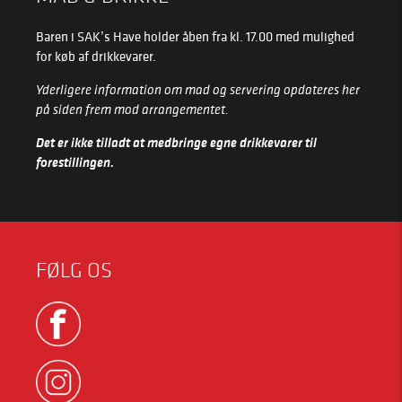
Baren i SAK’s Have holder åben fra kl. 17.00 med mulighed
for køb af drikkevarer.
Yderligere information om mad og servering opdateres her
på siden frem mod arrangementet.
Det er ikke tilladt at medbringe egne drikkevarer til
forestillingen.
FØLG OS