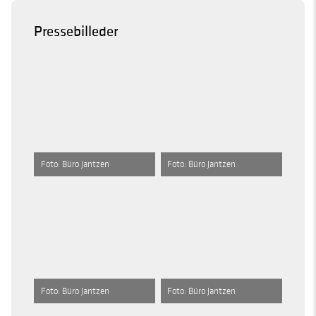
Pressebilleder
Foto: Büro Jantzen
Foto: Büro Jantzen
Foto: Büro Jantzen
Foto: Büro Jantzen