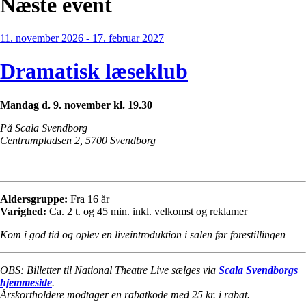
Næste event
11. november 2026 - 17. februar 2027
Dramatisk læseklub
Mandag d. 9. november kl. 19.30
På Scala Svendborg
Centrumpladsen 2, 5700 Svendborg
Aldersgruppe:
Fra 16 år
Varighed:
Ca. 2 t. og 45 min. inkl. velkomst og reklamer
Kom i god tid og oplev en liveintroduktion i salen før forestillingen
OBS: Billetter til National Theatre Live sælges via
Scala Svendborgs
hjemmeside
.
Årskortholdere modtager en rabatkode med 25 kr. i rabat.