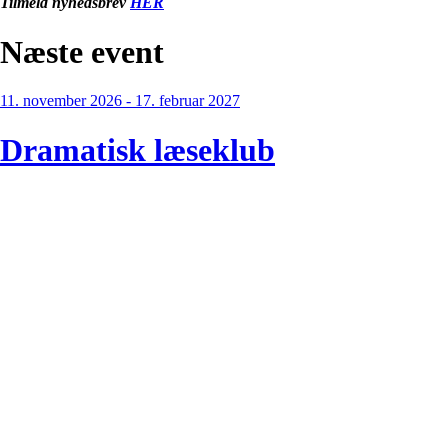
Tilmeld nyhedsbrev
HER
Næste event
11. november 2026 - 17. februar 2027
Dramatisk læseklub