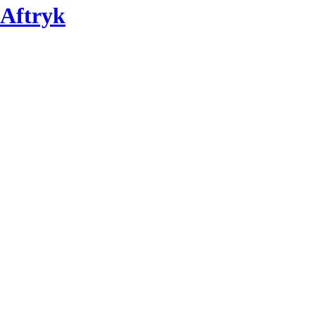
Aftryk