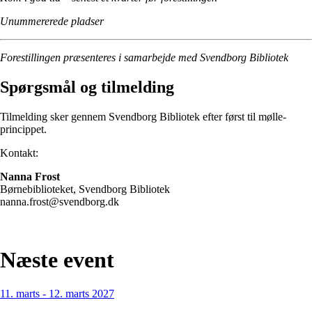
Unummererede pladser
Forestillingen præsenteres i samarbejde med Svendborg Bibliotek
Spørgsmål og tilmelding
Tilmelding sker gennem Svendborg Bibliotek efter først til mølle-
princippet.
Kontakt:
Nanna Frost
Børnebiblioteket, Svendborg Bibliotek
nanna.frost@svendborg.dk
Næste event
11. marts - 12. marts 2027