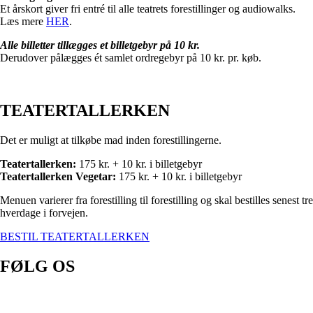
Et årskort giver fri entré til alle teatrets forestillinger og audiowalks.
Læs mere
HER
.
Alle billetter tillægges et billetgebyr på 10 kr.
Derudover pålægges ét samlet ordregebyr på 10 kr. pr. køb.
TEATERTALLERKEN
Det er muligt at tilkøbe mad inden forestillingerne.
Teatertallerken:
175 kr. + 10 kr. i billetgebyr
Teatertallerken Vegetar:
175 kr. + 10 kr. i billetgebyr
Menuen varierer fra forestilling til forestilling og skal bestilles senest tre
hverdage i forvejen.
BESTIL TEATERTALLERKEN
FØLG OS