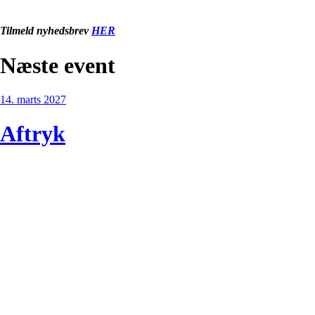
Tilmeld nyhedsbrev
HER
Næste event
14. marts 2027
Aftryk