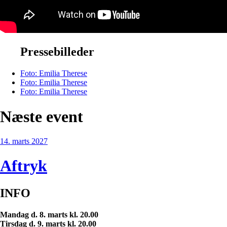
Pressebilleder
Foto: Emilia Therese
Foto: Emilia Therese
Foto: Emilia Therese
Næste event
14. marts 2027
Aftryk
INFO
Mandag d. 8. marts kl. 20.00
Tirsdag d. 9. marts kl. 20.00