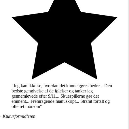
"Jeg kan ikke se, hvordan det kunne gøres bedre... Den
bedste gengivelse af de følelser og tanker jeg
gennemlevede efter 9/11... Skuespillerne gør det
eminent... Fremragende manuskript... Stramt fortalt og
ofte ret morsom"
- Kulturformidleren