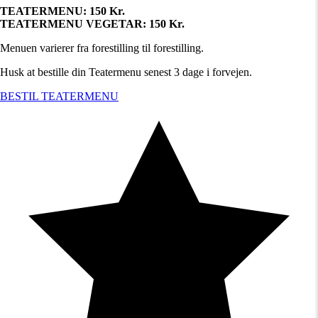
TEATERMENU: 150 Kr.
TEATERMENU VEGETAR: 150 Kr.
Menuen varierer fra forestilling til forestilling.
Husk at bestille din Teatermenu senest 3 dage i forvejen.
BESTIL TEATERMENU